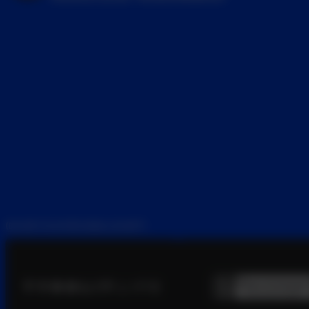
DU BIST IN GUTER GESELLSCHAFT