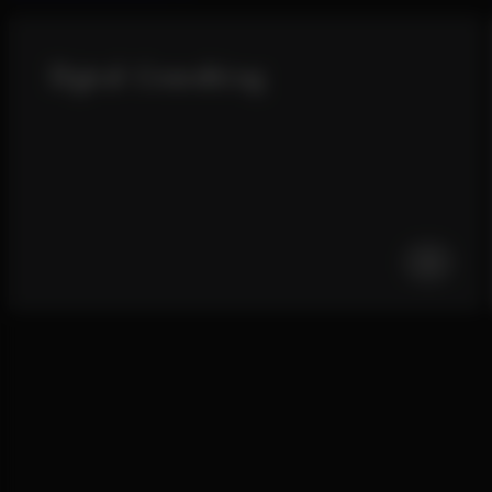
Digital
Consulting