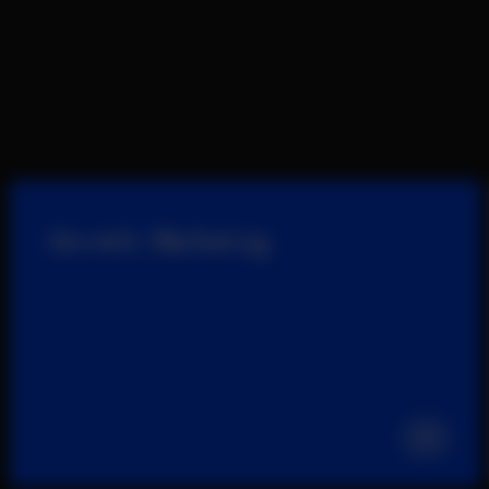
Growth
Marketing