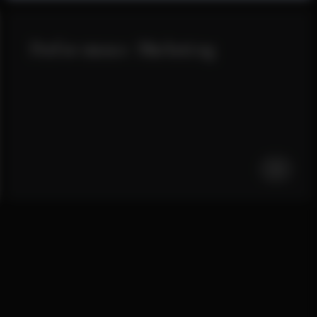
Performance
Marketing