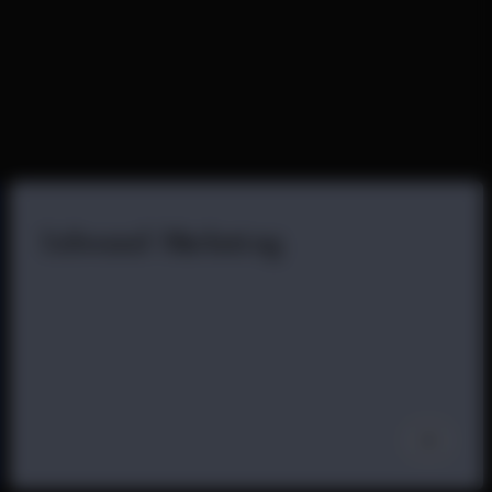
Inbound
Marketing