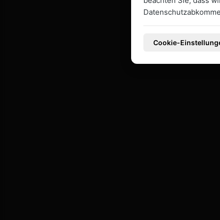
beachten Sie, dass w
Datenschutzabkommen
Cookie-Einstellung