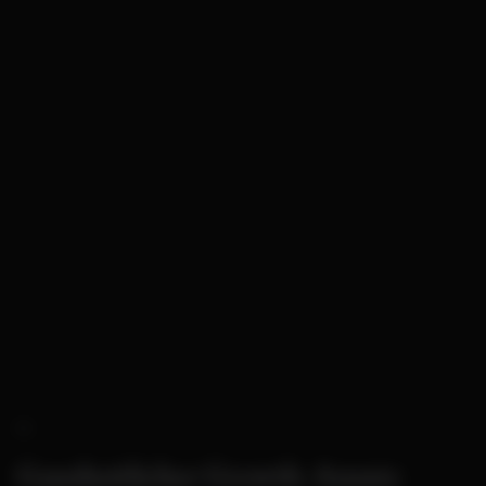
Ganzheitlicher Growth-Ansatz