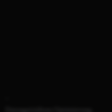
Datengetriebene Optimierung