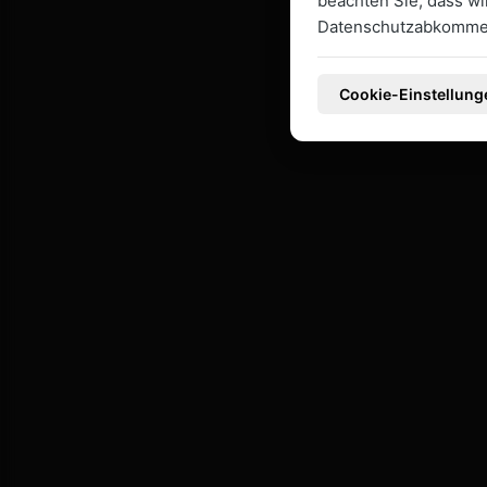
beachten Sie, dass w
Datenschutzabkommen
Cookie-Einstellung