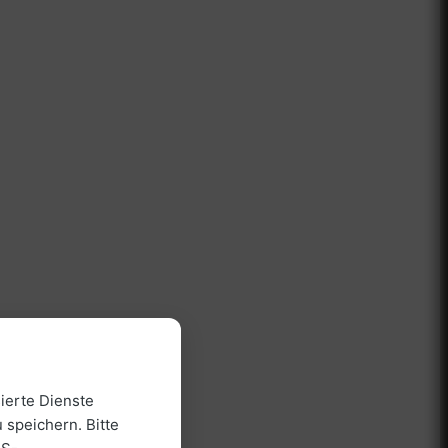
ierte Dienste
 speichern. Bitte